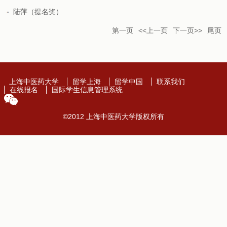
陆萍（提名奖）
第一页
<<上一页
下一页>>
尾页
上海中医药大学
留学上海
留学中国
联系我们
在线报名
国际学生信息管理系统
©2012 上海中医药大学版权所有