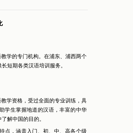
化
教学的专门机构。在浦东、浦西两个
供长短期各类汉语培训服务。
教学资格，受过全面的专业训练，具
帮助学生掌握地道的汉语，丰富的中华
中了解中国的目的。
特点，涵盖入门、初、中、高各个级