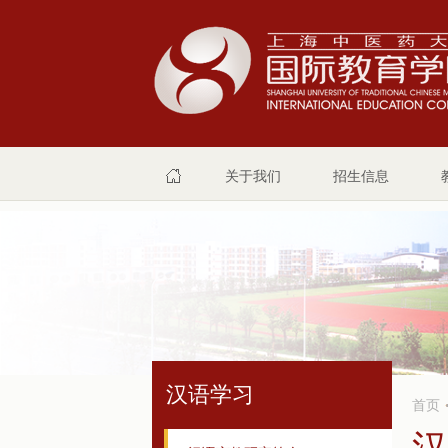
关于我们
招生信息
汉语学习
首页
汉