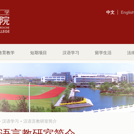
中文
Englis
教育教学
短期项目
汉语学习
留学生活
法
汉语学习
汉语言教研室简介
语言教研室简介