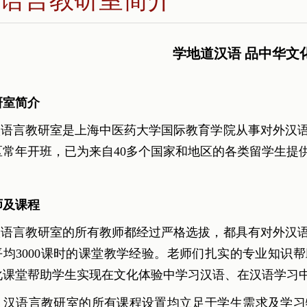
学地道汉语 品中华文
研室简介
语言教研室是上海中医药大学国际教育学院从事对外汉语
区常年开班，已为来自40多个国家和地区的各类留学生提
师及课程
语言教研室的所有教师都经过严格选拔，都具有对外汉语
平均3000课时的课堂教学经验。老师们扎实的专业知识
化课堂帮助学生实现在文化体验中学习汉语、在汉语学习
语言教研室的所有课程设置均立足于学生需求及学习