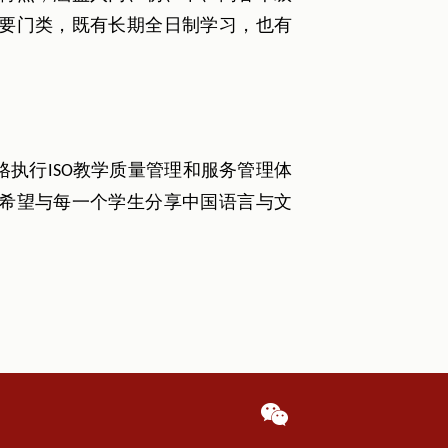
要门类，既有长期全日制学习，也有
格执行
教学质量管理和服务管理体
ISO
希望与每一个学生分享中国语言与文