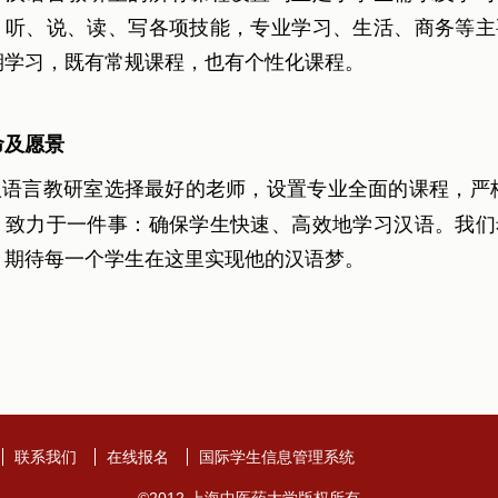
，听、说、读、写各项技能，专业学习、生活、商务等主
期学习，既有常规课程，也有个性化课程。
命及愿景
语言教研室选择最好的老师，设置专业全面的课程，严
，致力于一件事：确保学生快速、高效地学习汉语。我们
，期待每一个学生在这里实现他的汉语梦。
联系我们
在线报名
国际学生信息管理系统