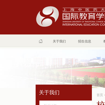
关于我们
招生信息
关于我们
首页
校