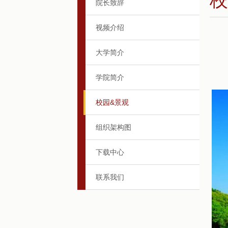
院长致辞
视频介绍
大学简介
学院简介
校园&景观
组织架构图
下载中心
联系我们