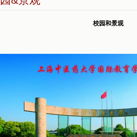
校园和景观