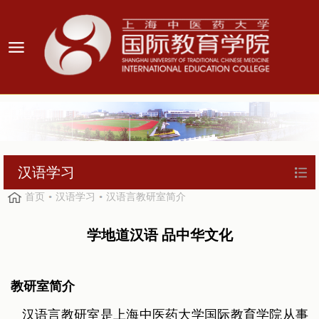
汉语学习
首页
汉语学习
汉语言教研室简介
学地道汉语 品中华文化
教研室简介
汉语言教研室是上海中医药大学国际教育学院从事