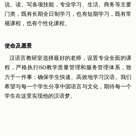
说、读、写各项技能，专业学习、生活、商务等主要
门类，既有长期全日制学习，也有短期学习，既有常
规课程，也有个性化课程。
使命及愿景
汉语言教研室选择最好的老师，设置专业全面的课
程，严格执行
教学质量管理和服务管理体系，致
ISO
力于一件事：确保学生快速、高效地学习汉语。我们
希望与每一个学生分享中国语言与文化，期待每一个
学生在这里实现他的汉语梦。