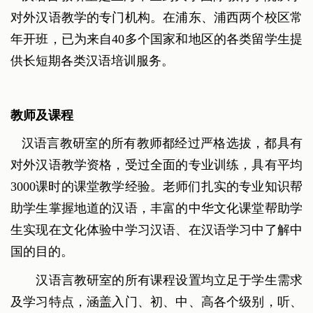
对外汉语教学的专门机构。在浦东、浦西两个校区常
年开班，已为来自40多个国家和地区的各类留学生提
供长短期各类汉语培训服务。
教师及课程
汉语言教研室的所有教师都经过严格选拔，都具有
对外汉语教学资格，受过全面的专业训练，具有平均
3000课时的课堂教学经验。老师们扎实的专业知识帮
助学生掌握地道的汉语，丰富的中华文化课堂帮助学
生实现在文化体验中学习汉语、在汉语学习中了解中
国的目的。
汉语言教研室的所有课程设置均立足于学生需求
及学习特点，涵盖入门、初、中、高各个级别，听、