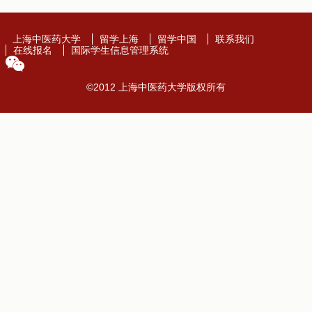
上海中医药大学
留学上海
留学中国
联系我们
在线报名
国际学生信息管理系统
©2012 上海中医药大学版权所有