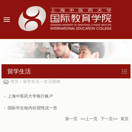
留学生活
首页
留学生活
生活指南
上海中医药大学银行账户
国际学生校内住宿情况一览
第一页
<<上一页
下一页>>
尾页