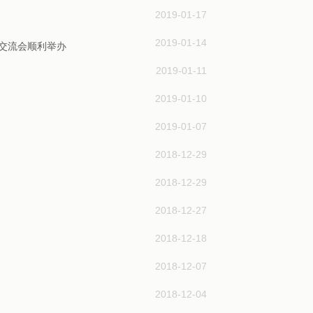
2019-01-17
2019-01-14
化交流会顺利举办
2019-01-11
2019-01-10
2019-01-07
2018-12-29
2018-12-29
2018-12-27
2018-12-18
2018-12-07
2018-12-04