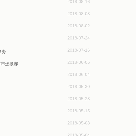
2018-08-16
2018-08-03
2018-08-02
2018-07-24
2018-07-16
举办
2018-06-05
海市选拔赛
2018-06-04
2018-05-30
2018-05-23
2018-05-15
2018-05-08
2018-05-04