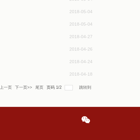
2018-05-04
2018-05-04
2018-04-27
2018-04-26
2018-04-24
2018-04-18
<上一页
下一页>>
尾页
页码
1
/
2
跳转到