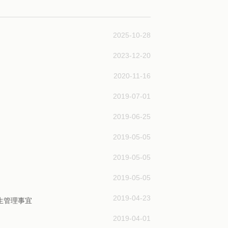
2025-10-28
2023-12-20
2020-11-16
2019-07-01
2019-06-25
2019-05-05
2019-05-05
2019-05-05
2019-04-23
生管理事宜
2019-04-01