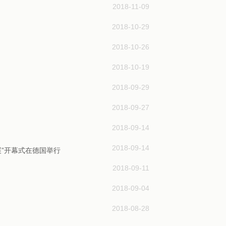
2018-11-09
2018-10-29
2018-10-26
2018-10-19
2018-09-29
2018-09-27
2018-09-14
2018-09-14
”开幕式在德国举行
2018-09-11
2018-09-04
2018-08-28