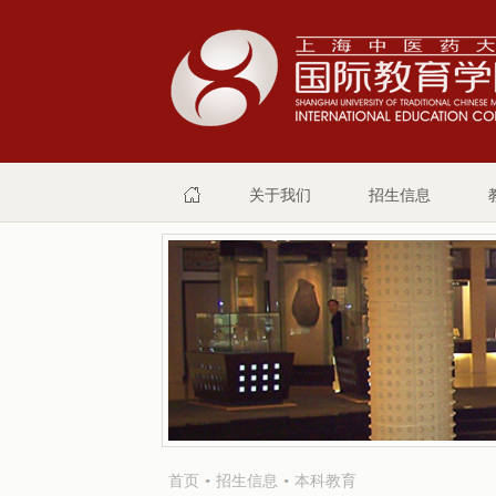
关于我们
招生信息
首页
招生信息
本科教育