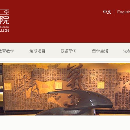
中文
Englis
教育教学
短期项目
汉语学习
留学生活
法