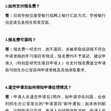
2.如何支付报名费？
答：
目前学校仅接受银行或网上银行汇款方式。学校银行
信息请见各招生简章页面。
3.报名费可退吗？
答：
报名费一经支付，恕不退回。未被录取或误报不符合
申请资格的学习项目等情况，报名费均不予退还。建议申
请人（特别是研究生项目申请人）在支付报名费递交申请
前与招生办公室咨询申请资格及其他录取要求。
4.递交申请后如何得知申请处理情况？
答：
申请人在递交申请后2周内，如申请存在问题，会收
到招生办公室发出的“申请退回”邮件通知；如未收到邮
件，证明申请已完成，将进入后续预录取流程。申请人也