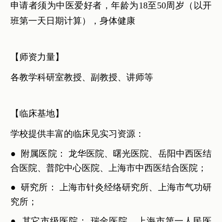
申请者须为中医爱好者，年龄为18至50周岁（以开
班第一天日期计算），身体健康
【师资力量】
各教学科研室教授、副教授、讲师等
【临床基地】
学校提供丰富的临床见实习资源：
●
附属医院： 龙华医院、曙光医院、岳阳中西医结
合医院、普陀中心医院、上海市中西医结合医院；
●
研究所： 上海市针灸经络研究所、上海市气功研
究所；
●
其它市级医院： 瑞金医院、上海市第一人民医