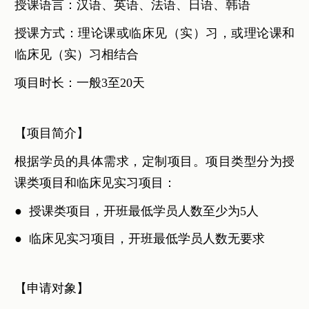
授课语言：汉语、英语、法语、日语、韩语
授课方式：理论课或临床见（实）习，或理论课和
临床见（实）习相结合
项目时长：一般3至20天
【项目简介】
根据学员的具体需求，定制项目。项目类型分为授
课类项目和临床见实习项目：
● 授课类项目，开班最低学员人数至少为5人
●
临床见实习项目，开班最低学员人数无要求
【申请对象】