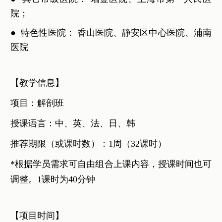
院；
●
特色性医院： 香山医院、静安区中心医院、浦南
医院
【教学信息】
项目：解剖班
授课语言：中、英、法、日、韩
推荐期限（或课时数）：1周（32课时）
*根据学员需求可自由组合上课内容，授课时间也可
调整。1课时为40分钟
【项目时间】