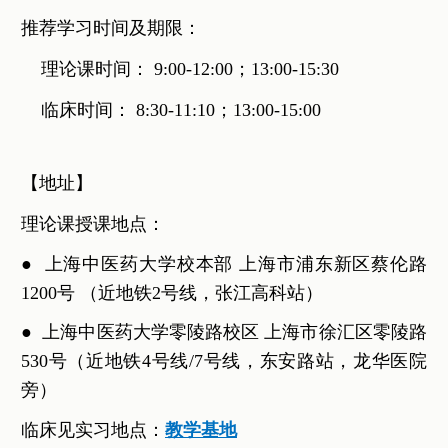
推荐学习时间及期限：
理论课时间： 9:00-12:00；13:00-15:30
临床时间： 8:30-11:10；13:00-15:00
【地址】
理论课授课地点：
●
上海中医药大学校本部 上海市浦东新区蔡伦路
1200号 （近地铁2号线，张江高科站）
●
上海中医药大学零陵路校区 上海市徐汇区零陵路
530号（近地铁4号线/7号线，东安路站，龙华医院
旁）
临床见实习地点：
教学基地