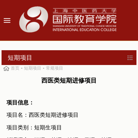
短期项目
首页
短期项目
常规项目
西医类短期进修项目
项目信息：
项目名：西医类短期进修项目
项目类别：短期生项目