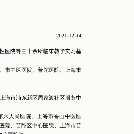
2021-12-14
性医院等三十余所临床教学实习基
、市中医医院、普陀医院、上海市
上海市浦东新区周家渡社区服务中
第六人民医院、上海市香山中医医
医院、普陀区中心医院、上海市普