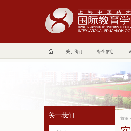
关于我们
招生信息
关于我们
首页
实