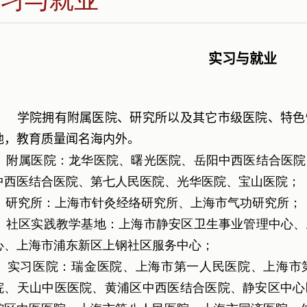
实习与就业
学院拥有附属医院、研究所以及其它市级医院、特色
地，教育质量闻名海内外。
附属医院：龙华医院、曙光医院、岳阳中西医结合医院
中西医结合医院、第七人民医院、光华医院、宝山医院；
研究所：上海市针灸经络研究所、上海市气功研究所；
社区实践教学基地：上海市静安区卫生事业管理中心、
心、上海市浦东新区上钢社区服务中心；
实习医院：瑞金医院、上海市第一人民医院、上海市
院、天山中医医院、黄浦区中西医结合医院、静安区中心