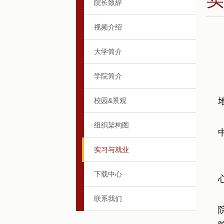
院长致辞
视频介绍
大学简介
学院简介
校园&景观
组织架构图
实习与就业
下载中心
联系我们