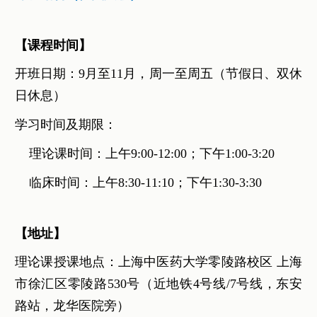
【课程时间】
开班日期：9月至11月，周一至周五（节假日、双休
日休息）
学习时间及期限：
理论课时间：上午9:00-12:00；下午1:00-3:20
临床时间：上午8:30-11:10；下午1:30-3:30
【地址】
理论课授课地点：上海中医药大学零陵路校区 上海
市徐汇区零陵路530号（近地铁4号线/7号线，东安
路站，龙华医院旁）