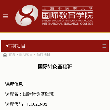
短期项目
首页
短期项目
品牌项目
国际针灸基础班
课程信息
：
课程名：国际针灸基础班
课程代码：
IEC02EN31