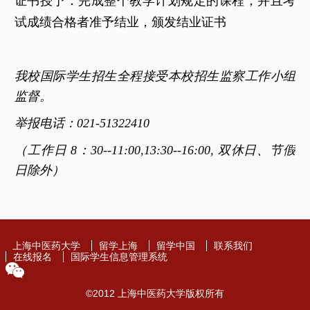
证书授予：完成整个教学计划规定的课程，并且考
试成绩合格者准予结业，颁发结业证书
我校国际学生招生全程接受本校招生监察工作小组
监督。
举报电话：021-51322410
（工作日 8：30--11:00,13:30--16:00, 双休日、节假
日除外）
上海中医药大学
留学上海
留学中国
联系我们
在线报名
国际学生信息管理系统
©2012 上海中医药大学版权所有