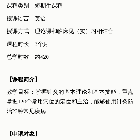
课程类别：短期生课程
授课语言：英语
授课方式：理论课和临床见（实）习相结合
课程时长：3个月
总学时数：约420
【课程简介】
教学目标：掌握针灸的基本理论和基本技能，重点
掌握120个常用穴位的定位和主治，能够使用针灸防
治22种常见疾病
【申请对象】