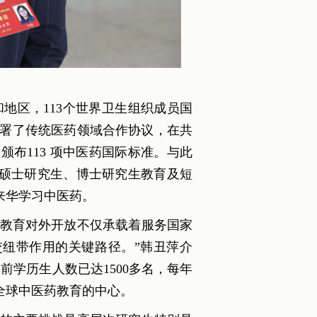
地区，113个世界卫生组织成员国
签署了传统医药领域合作协议，在共
颁布113 项中医药国际标准。与此
硕士研究生、博士研究生教育及短
来华学习中医药。
教育对外开放不仅承载着服务国家
纽带作用的关键路径。”韩丑萍介
前学历生人数已达1500多名，每年
为全球中医药教育的中心。