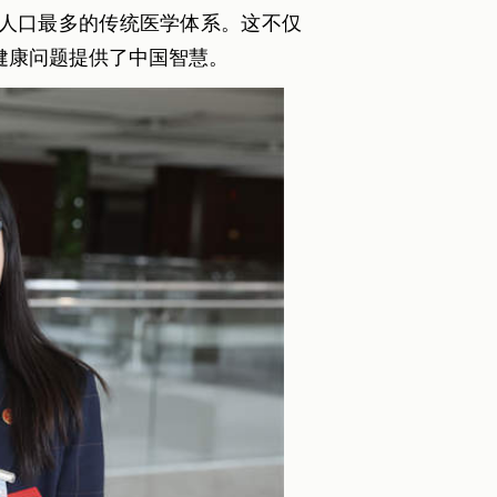
人口最多的传统医学体系。这不仅
健康问题提供了中国智慧。