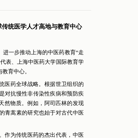
球传统医学人才高地与教育中心
进一步推动上海的中医药教育“走
大代表、上海中医药大学国际教育学
与教育中心。
传统医药全球战略。根据世卫组织的
是对抗慢性非传染性疾病和预防疾
自天然物质。例如，阿司匹林的发现
的青蒿素的研究也始于对古代中医
。作为传统医药的杰出代表，中医