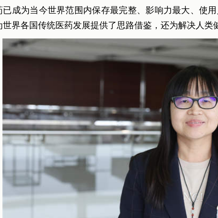
药已成为当今世界范围内保存最完整、影响力最大、使用
为世界各国传统医药发展提供了思路借鉴，还为解决人类