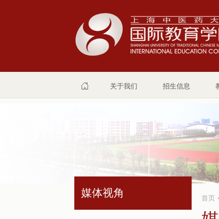
关于我们
招生信息
媒体视角
首页
媒