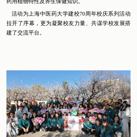
药用植物特性及养生保健知识。
活动为上海中医药大学建校70周年校庆系列活动
拉开了序幕，更为凝聚校友力量、共谋学校发展搭
建了交流平台。