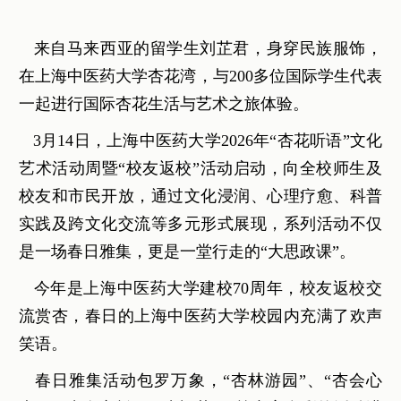
来自马来西亚的留学生刘芷君，身穿民族服饰，
在上海中医药大学杏花湾，与200多位国际学生代表
一起进行国际杏花生活与艺术之旅体验。
3月14日，上海中医药大学2026年“杏花听语”文化
艺术活动周暨“校友返校”活动启动，向全校师生及
校友和市民开放，通过文化浸润、心理疗愈、科普
实践及跨文化交流等多元形式展现，系列活动不仅
是一场春日雅集，更是一堂行走的“大思政课”。
今年是上海中医药大学建校70周年，校友返校交
流赏杏，春日的上海中医药大学校园内充满了欢声
笑语。
春日雅集活动包罗万象，“杏林游园”、“杏会心