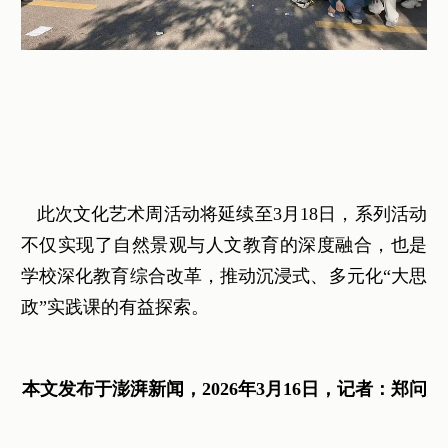
此次文化艺术周活动将延续至3月18日，系列活动
不仅实现了自然景观与人文教育的深度融合，也是
学校深化教育综合改革，推动沉浸式、多元化“大思
政”实践课的有益探索。
本文发布于澎湃新闻，2026年3月16日，记者：郑问