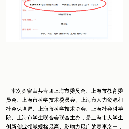
本次竞赛由共青团上海市委员会、上海市教育委
员会、上海市科学技术委员会、上海市人力资源和
社会保障局、上海市科学技术协会、上海社会科学
院、上海市学生联合会联合主办，是上海市大学生
创新创业领域规格最高、影响力最广的赛事之一，