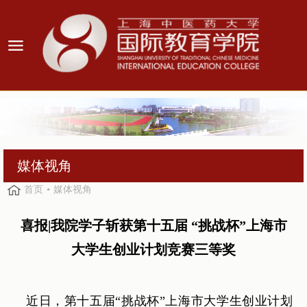
媒体视角
首页
媒体视角
喜报|我院学子斩获第十五届 “挑战杯”上海市
大学生创业计划竞赛三等奖
近日，第十五届“挑战杯”上海市大学生创业计划