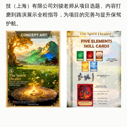
技（上海）有限公司刘骏老师从项目选题、内容打
磨到路演展示全程指导，为项目的完善与提升保驾
护航。