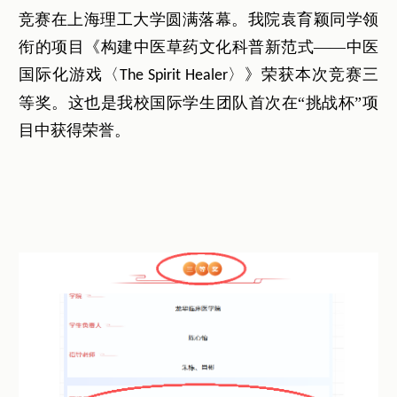
竞赛在上海理工大学圆满落幕。我院袁育颖同学领
衔的项目《构建中医草药文化科普新范式——中医
国际化游戏〈
〉》荣获本次竞赛三
The Spirit Healer
等奖。这也是我校国际学生团队首次在“挑战杯”项
目中获得荣誉。