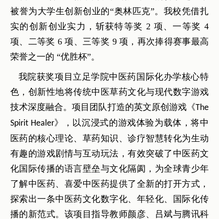
被誉为大学生创新创业的“奥林匹克”。我校凭借扎
实的创新创业实力，斩获特等奖 2 项、一等奖 4
项、二等奖 6 项、三等奖 9 项，再次捧得赛事最高
荣誉之一的 “优胜杯”。
我院获奖项目立足学院中医药国际化办学核心特
色，创新性地将传统中医草药文化与现代数字游戏
技术深度融合。项目团队打造的英文原创游戏《
The
》，以沉浸式的游戏体验为载体，将中
Spirit Healer
医药的核心理论、草药知识、诊疗智慧转化为生动
有趣的游戏剧情与互动玩法，有效突破了中医药文
化国际传播的语言壁垒与文化隔阂，为全球青少年
了解中医药、喜爱中医药提供了全新的打开方式，
探索出一条中医药文化数字化、年轻化、国际化传
播的新范式。该项目指导教师颜彦、吕斌与腾讯科