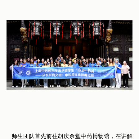
师生团队首先前往胡庆余堂中药博物馆，在讲解