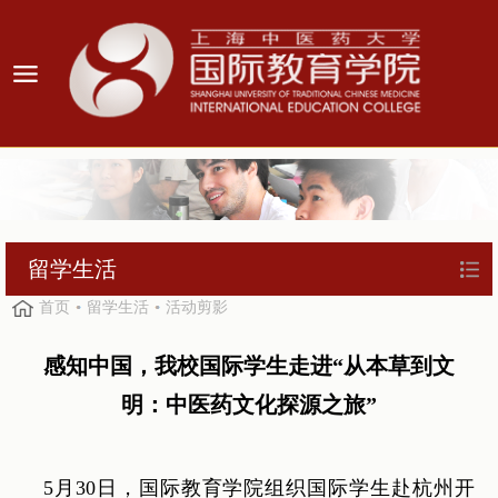
留学生活
首页
留学生活
活动剪影
感知中国，我校国际学生走进“从本草到文
明：中医药文化探源之旅”
5月30日，国际教育学院组织国际学生赴杭州开