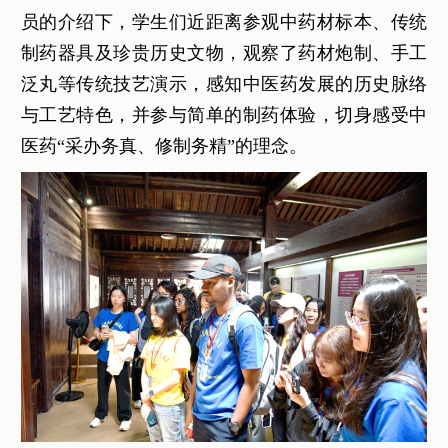
员的介绍下，学生们近距离参观中药材标本、传统
制药器具及珍贵历史文物，观察了药材炮制、手工
泛丸等传统技艺演示，感知中医药发展的历史脉络
与工艺特色，并参与简单的制药体验，切身感受中
医药“采办务真、修制务精”的理念。