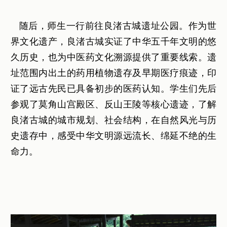
随后，师生一行前往良渚古城遗址公园。作为世
界文化遗产，良渚古城实证了中华五千年文明的悠
久历史，也为中医药文化溯源提供了重要线索。遗
址范围内出土的药用植物遗存及早期医疗痕迹，印
证了远古先民已具备初步的医药认知。学生们先后
参观了莫角山宫殿区、反山王陵等核心遗迹，了解
良渚古城的城市规划、社会结构，在自然风光与历
史遗存中，感受中华文明源远流长、绵延不绝的生
命力。