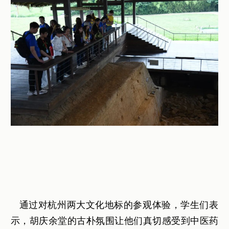
通过对杭州两大文化地标的参观体验，学生们表
示，胡庆余堂的古朴氛围让他们真切感受到中医药