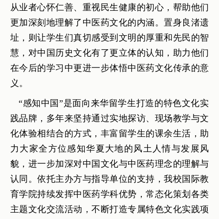
从业者心怀仁善、重视民生健康的初心，帮助他们
更加深刻地理解了中医药文化的内涵。置身良渚遗
址，则让学生们真切感受到文明的厚重和先民的智
慧，对中国历史文化有了更立体的认知，助力他们
在今后的学习中更进一步体悟中医药文化传承的意
义。
“感知中国”是面向来华留学生打造的特色文化实
践品牌，多年来坚持通过实地探访、现场教学与文
化体验相结合的方式，丰富留学生的课余生活，助
力大家全方位感知华夏大地的风土人情与发展风
貌，进一步加深对中国文化与中医药理念的理解与
认同。依托主办方与指导单位的支持，我校国际教
育学院持续发挥中医药学科优势，常态化策划各类
主题文化交流活动，不断打造专属特色文化实践项