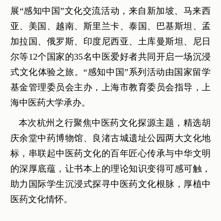
展“感知中国”文化交流活动，来自新加坡、马来西
亚、美国、越南、斯里兰卡、泰国、巴基斯坦、孟
加拉国、俄罗斯、印度尼西亚、土库曼斯坦、尼日
尔等12个国家的35名中医爱好者共同开启一场沉浸
式文化体验之旅。“感知中国”系列活动由国家留学
基金管理委员会主办，上海市教育委员会指导，上
海中医药大学承办。
本次杭州之行聚焦中医药文化探源主题，精选胡
庆余堂中药博物馆、良渚古城遗址公园两大文化地
标，串联起中医药文化的百年匠心传承与中华文明
的深厚底蕴，让书本上的理论知识变得可感可触，
助力国际学生沉浸式探寻中医药文化根脉，厚植中
医药文化情怀。