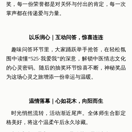
奖，每一份荣誉都是对关怀与付出的肯定，每一次
掌声都在传递爱与力量。
以乐润心｜互动问答，惊喜连连
趣味问答环节里，大家踊跃举手抢答，在轻松氛
围中读懂“525·我爱我”的深意，解锁中医情志文化
的心灵密码。随后的抽奖环节惊喜不断，神秘奖品
为这场心灵之旅增添一份幸运与温暖。
温情落幕｜心如花木，向阳而生
时光悄然流转，活动渐近尾声。全体师生合影定
格美好，将这个温柔午后永久珍藏。