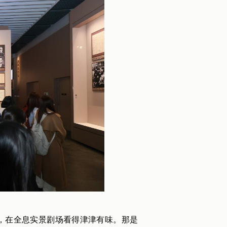
，在全息实景剧场看得津津有味。那是