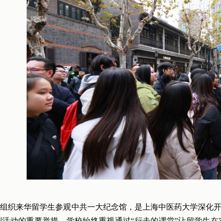
组织来华留学生参观中共一大纪念馆，是上海中医药大学深化开
列活动的重要举措。学校始终重视通过“行走的课堂”让留学生