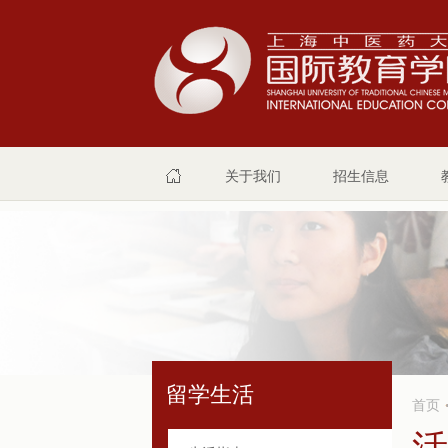
关于我们
招生信息
留学生活
首页
活