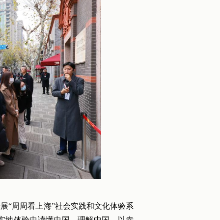
展“周周看上海”社会实践和文化体验系
在实地体验中读懂中国、理解中国，以赤