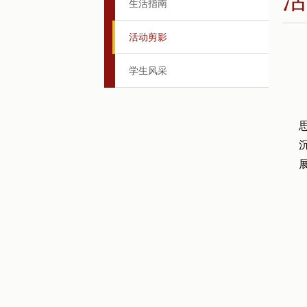
生活指南
活动剪影
学生风采