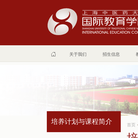
关于我们
招生信息
培养计划与课程简介
首页
培