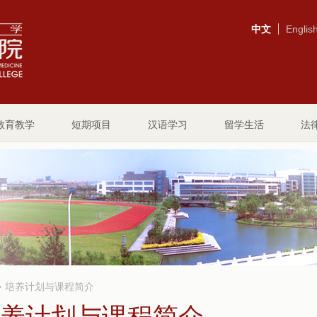
中文
Englis
教育教学
短期项目
汉语学习
留学生活
法
培养计划与课程简介
养计划与课程简介