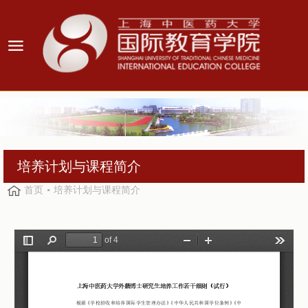
培养计划与课程简介
首页
培养计划与课程简介