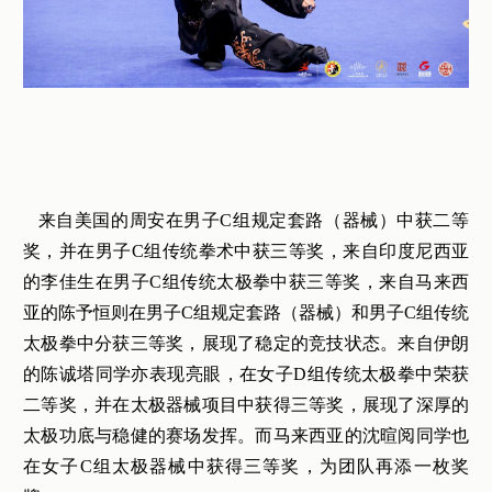
来自美国的周安在男子C组规定套路（器械）中获二等
奖，并在男子C组传统拳术中获三等奖，来自印度尼西亚
的李佳生在男子C组传统太极拳中获三等奖，来自马来西
亚的陈予恒则在男子C组规定套路（器械）和男子C组传统
太极拳中分获三等奖，展现了稳定的竞技状态。来自伊朗
的陈诚塔同学亦表现亮眼，在女子D组传统太极拳中荣获
二等奖，并在太极器械项目中获得三等奖，展现了深厚的
太极功底与稳健的赛场发挥。而马来西亚的沈暄阅同学也
在女子C组太极器械中获得三等奖，为团队再添一枚奖