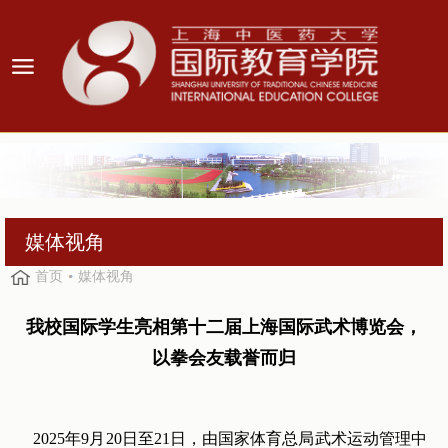
媒体视角
首页
媒体视角
我校国际学生亮相第十二届上海国际武术博览会，
以拳会友载誉而归
2025年9月20日至21日，由国家体育总局武术运动管理中