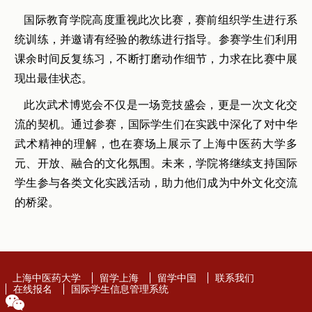
国际教育学院高度重视此次比赛，赛前组织学生进行系
统训练，并邀请有经验的教练进行指导。参赛学生们利用
课余时间反复练习，不断打磨动作细节，力求在比赛中展
现出最佳状态。
此次武术博览会不仅是一场竞技盛会，更是一次文化交
流的契机。通过参赛，国际学生们在实践中深化了对中华
武术精神的理解，也在赛场上展示了上海中医药大学多
元、开放、融合的文化氛围。未来，学院将继续支持国际
学生参与各类文化实践活动，助力他们成为中外文化交流
的桥梁。
上海中医药大学
留学上海
留学中国
联系我们
在线报名
国际学生信息管理系统