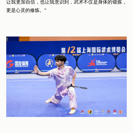
让我更加自信，也让我意识到，武术不仅是身体的锻炼，
更是心灵的修炼。”