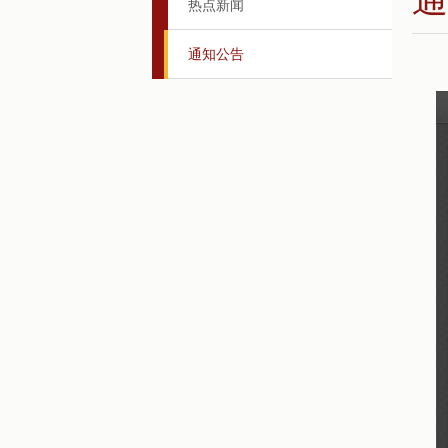
热点新闻
通知公告