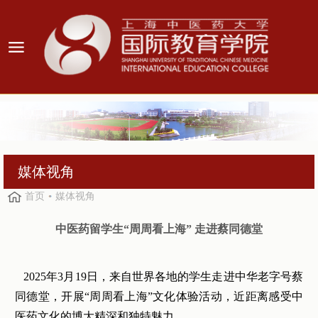
媒体视角
首页
媒体视角
中医药留学生
“周周看上海”
走进
蔡同德堂
2025年3月19日，来自世界各地的学生走进中华老字号蔡
同德堂，开展“周周看上海”文化体验活动，近距离感受中
医药文化的博大精深和独特魅力。