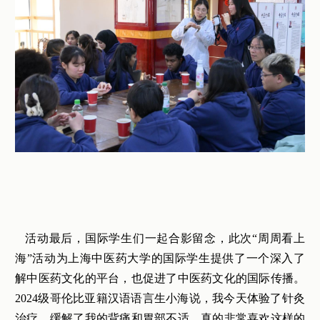
活动最后，国际学生们一起合影留念，此次“周周看上
海”活动为上海中医药大学的国际学生提供了一个深入了
解中医药文化的平台，也促进了中医药文化的国际传播。
2024级哥伦比亚籍汉语语言生小海说，我今天体验了针灸
治疗，缓解了我的背痛和胃部不适，真的非常喜欢这样的