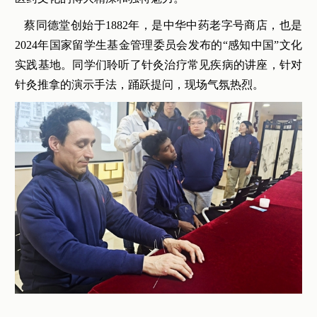
蔡同德堂创始于1882年，是中华中药老字号商店，也是
2024年国家留学生基金管理委员会发布的“感知中国”文化
实践基地。同学们聆听了针灸治疗常见疾病的讲座，针对
针灸推拿的演示手法，踊跃提问，现场气氛热烈。