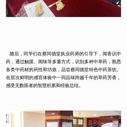
随后，同学们在蔡同德堂执业药师的引导下，闻香识中
药，通过触摸、闻味等多重方式，识别多种中草药，熟悉
各类中药材的药性和功效，品尝蔡同德堂特色中药茶饮。
在层次鲜明的感官体验中一同品味跨越千年的草药芳香，
感受无数医者的智慧积累和经验总结。