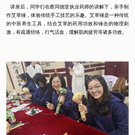
讲座后，同学们在蔡同德堂执业药师的讲解下，亲手制
作艾草锤，体验传统手工技艺的乐趣。艾草锤是一种传统
的中医养生工具，结合艾草的药用功效和锤击的物理刺
激，有疏通经络，行气活血，缓解肌肉疲劳等诸多功效。