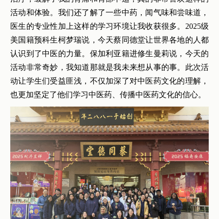
活动和体验。我们还了解了一些中药，闻气味和尝味道，
医生的专业性加上这样的学习环境让我收获很多。2025级
美国籍预科生柯梦瑞说，今天蔡同德堂让世界各地的人都
认识到了中医的力量。保加利亚籍进修生曼莉说，今天的
活动非常奇妙，我知道那就是我未来想从事的事。此次活
动让学生们受益匪浅，不仅加深了对中医药文化的理解，
也更加坚定了他们学习中医药、传播中医药文化的信心。