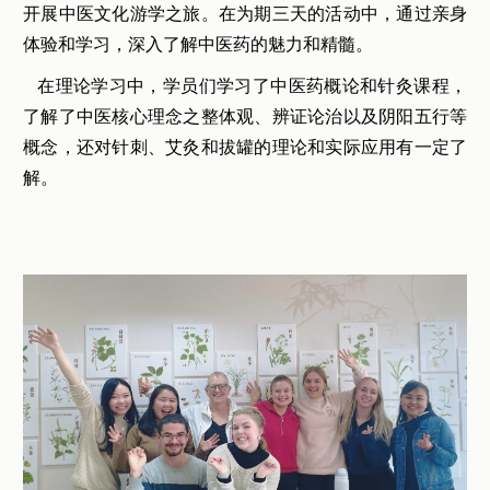
开展中医文化游学之旅。在为期三天的活动中，通过亲身
体验和学习，深入了解中医药的魅力和精髓。
在理论学习中，学员们学习了中医药概论和针灸课程，
了解了中医核心理念之整体观、辨证论治以及阴阳五行等
概念，还对针刺、艾灸和拔罐的理论和实际应用有一定了
解。