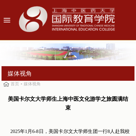
媒体视角
首页
媒体视角
美国卡尔文大学师生上海中医文化游学之旅圆满结
束
2025年1月6-8日，美国卡尔文大学师生团一行8人赴我校