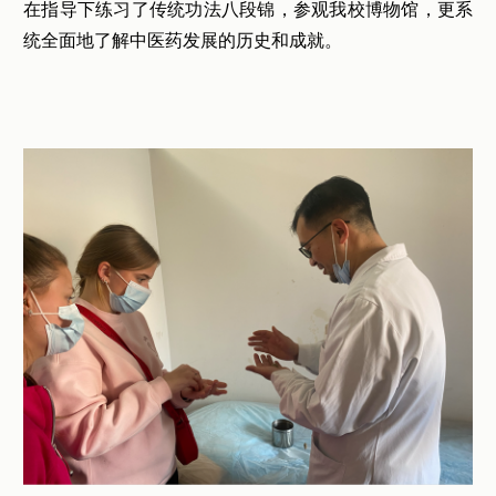
在指导下练习了传统功法八段锦，参观我校博物馆，更系
统全面地了解中医药发展的历史和成就。