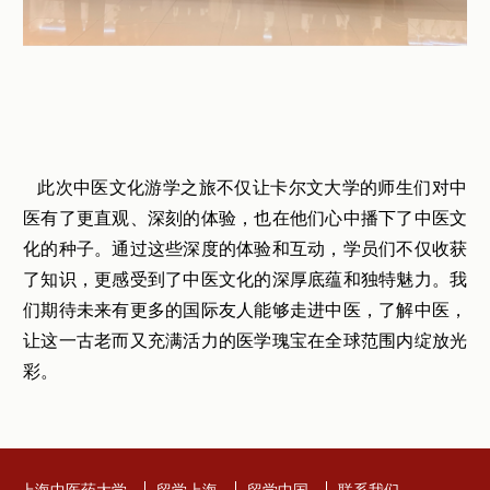
此次中医文化游学之旅不仅让卡尔文大学的师生们对中
医有了更直观、深刻的体验，也在他们心中播下了中医文
化的种子。通过这些深度的体验和互动，学员们不仅收获
了知识，更感受到了中医文化的深厚底蕴和独特魅力。我
们期待未来有更多的国际友人能够走进中医，了解中医，
让这一古老而又充满活力的医学瑰宝在全球范围内绽放光
彩。
上海中医药大学
留学上海
留学中国
联系我们