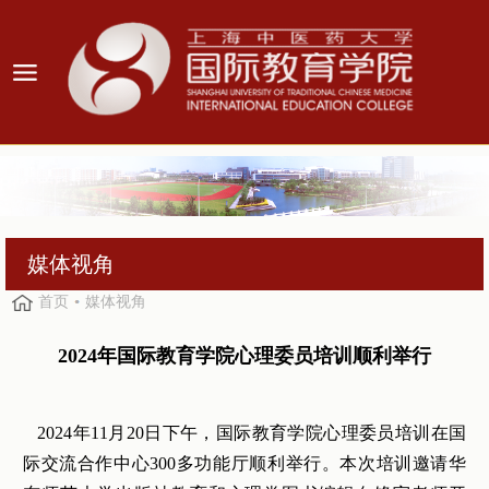
媒体视角
首页
媒体视角
2024年国际教育学院心理委员培训顺利举行
2024年11月20日下午，国际教育学院心理委员培训在国
际交流合作中心300多功能厅顺利举行。本次培训邀请华