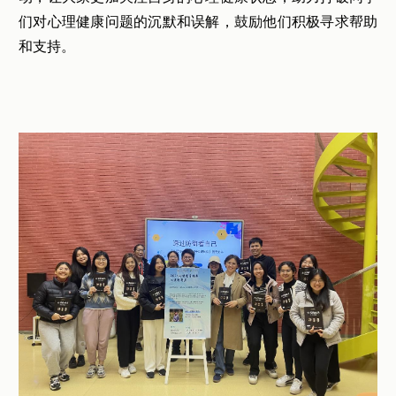
们对心理健康问题的沉默和误解，鼓励他们积极寻求帮助
和支持。