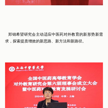
郑锦希望研究会主动适应中医药对外教育的新形势新需
求，探索提质增效的新思路、新方法和新路径。