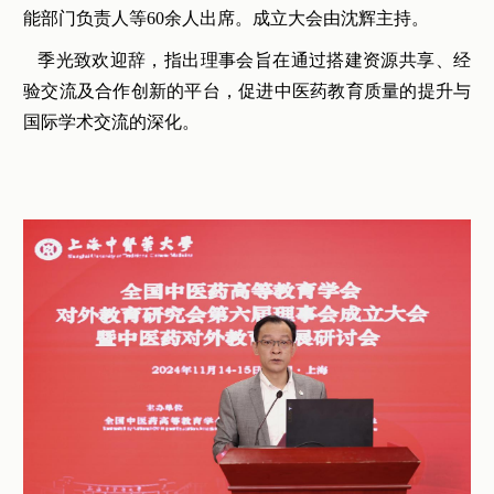
能部门负责人等60余人出席。成立大会由沈辉主持。
季光致欢迎辞，指出理事会旨在通过搭建资源共享、经
验交流及合作创新的平台，促进中医药教育质量的提升与
国际学术交流的深化。