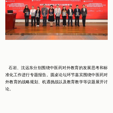
石岩、沈远东分别围绕中医药对外教育的发展思考和标
准化工作进行专题报告。圆桌论坛环节嘉宾围绕中医药对
外教育的战略规划、机遇挑战以及教育教学等议题展开讨
论。