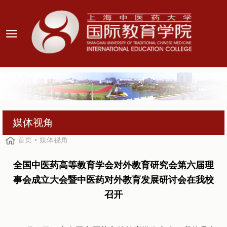
媒体视角
首页
媒体视角
全国中医药高等教育学会对外教育研究会第六届理
事会成立大会暨中医药对外教育发展研讨会在我校
召开