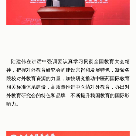
陆建伟在讲话中强调要认真学习贯彻全国教育大会精
神，把握对外教育研究会的建设宗旨和发展特色，凝聚各
院校对外教育资源的力量，加快研究推动中医药国际教育
相关标准体系建设，高质量推进中医药对外教育，办出对
外教育研究会的特色和品牌，不断提升我国教育的国际影
响力。