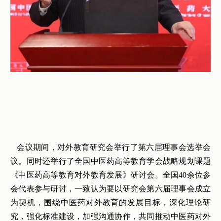
会议期间，对外教育研究会举行了第六届理事会选举会
议。同时还举行了全国中医药高等教育学会战略规划课题
《中医药高等教育对外教育发展》研讨会。全国40余位参
会代表参与研讨，一致认为要以研究会第六届理事会成立
为契机，围绕中医药对外教育的发展目标，深化理论研
究，强化标准建设，加强沟通协作，共同推动中医药对外