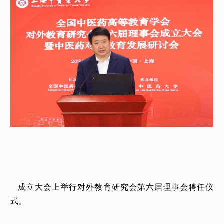
成立大会上举行对外教育研究会第六届理事会聘任仪
式。