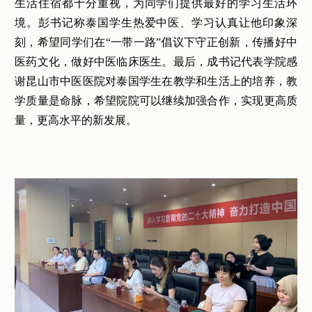
生活住宿都十分重视，为同学们提供最好的学习生活环
境。彭书记称泰国学生热爱中医、学习认真让他印象深
刻，希望同学们在“一带一路”倡议下守正创新，传播好中
医药文化，做好中医临床医生。最后，成书记代表学院感
谢昆山市中医医院对泰国学生在教学和生活上的培养，教
学质量是命脉，希望院院可以继续加强合作，实现更高质
量，更高水平的新发展。