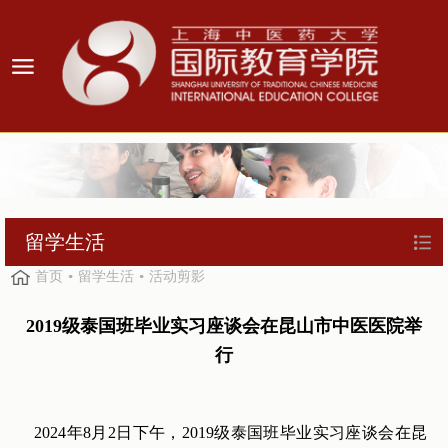
留学生活
首页
留学生活
活动剪影
2019级泰国班毕业实习座谈会在昆山市中医医院举
行
2024年8月2日下午，2019级泰国班毕业实习座谈会在昆