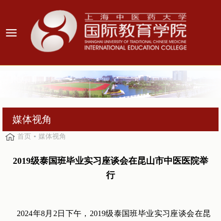
媒体视角
首页
媒体视角
2019级泰国班毕业实习座谈会在昆山市中医医院举
行
2024年8月2日下午，2019级泰国班毕业实习座谈会在昆