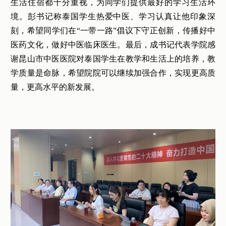
生活住宿都十分重视，为同学们提供最好的学习生活环
境。彭书记称泰国学生热爱中医、学习认真让他印象深
刻，希望同学们在“一带一路”倡议下守正创新，传播好中
医药文化，做好中医临床医生。最后，成书记代表学院感
谢昆山市中医医院对泰国学生在教学和生活上的培养，教
学质量是命脉，希望院院可以继续加强合作，实现更高质
量，更高水平的新发展。