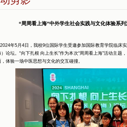
“周周看上海”中外学生社会实践与文化体验系
2024年5月4日，我校9位国际学生受邀参加国际教育学院临床
海）论坛。“向下扎根 向上生长”作为本次“周周看上海”活动主
面，体验一场中医思想与文化的交互碰撞。