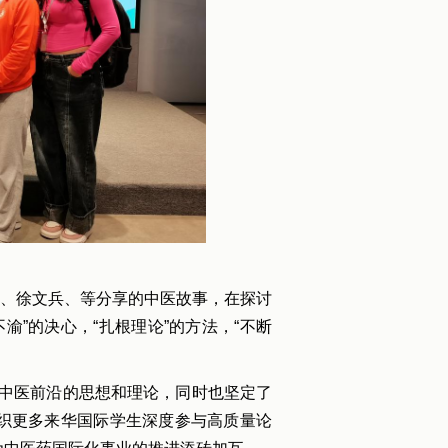
、徐文兵、等分享的中医故事，在探讨
渝”的决心，“扎根理论”的方法，“不断
多中医前沿的思想和理论，同时也坚定了
织更多来华国际学生深度参与高质量论