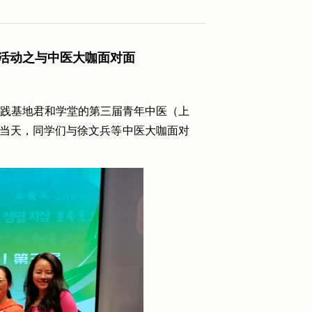
列活动之与中医大咖面对面
实践基地君和学堂的第三届青年中医（上
题，当天，同学们与徐文兵等中医大咖面对