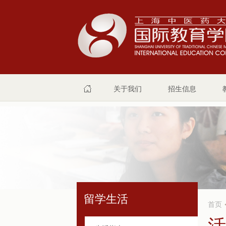
关于我们
招生信息
留学生活
首页
活