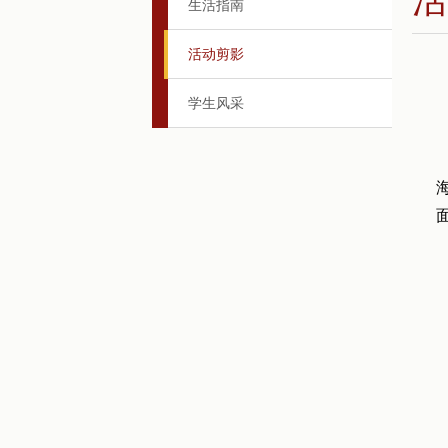
生活指南
活动剪影
学生风采