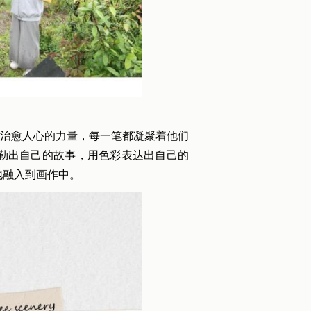
治愈人心的力量，每一笔都凝聚着他们
勒出自己的故事，用色彩表达出自己的
地融入到画作中。