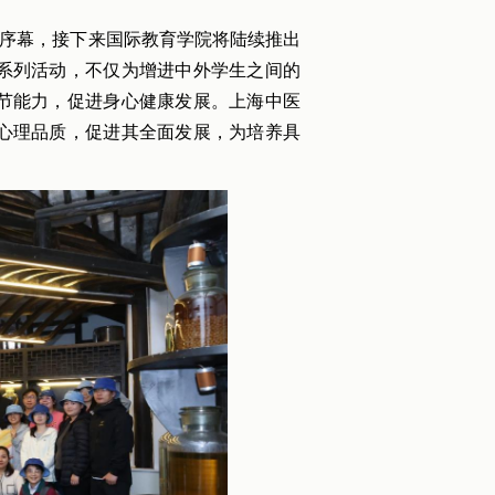
开序幕，接下来国际教育学院将陆续推出
系列活动，不仅为增进中外学生之间的
节能力，促进身心健康发展。上海中医
心理品质，促进其全面发展，为培养具