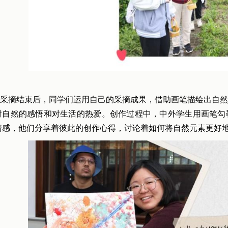
采摘结束后，同学们运用自己的采摘成果，借助画笔描绘出自然
对自然的感悟和对生活的热爱。创作过程中，中外学生用画笔勾
情感，他们分享着彼此的创作心得，讨论着如何将自然元素更好