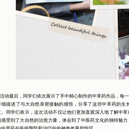
活动最后，同学们依次展示了手中精心制作的中草药作品，每一
详细描述了与大自然亲密接触的感悟，分享了这些中草药的生
义。同学们表示，这次活动不仅让他们更加直观深入地了解中草
们感受到了大自然的治愈力量，体会到了中医药文化的独特魅力
为中草药在疾病预防和治疗中的神奇效果所惊叹。