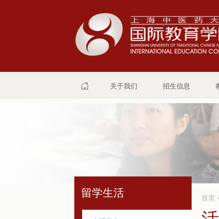
关于我们
招生信息
留学生活
首页
活