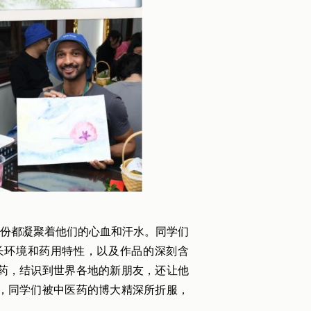
份都凝聚着他们的心血和汗水。同学们
长环境和药用特性，以及作品的深刻含
药，结识到世界各地的新朋友，还让他
，同学们被中医药的博大精深所折服，