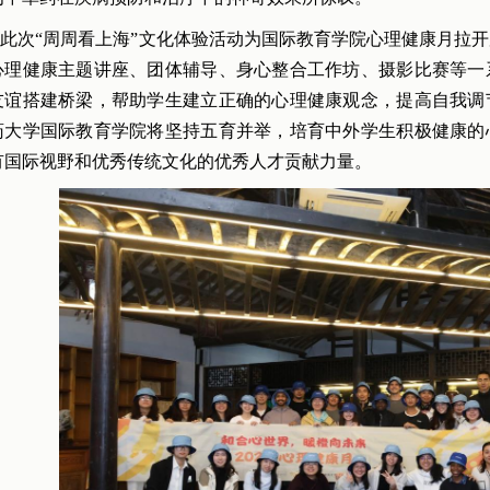
此次“周周看上海”文化体验活动为国际教育学院心理健康月拉
心理健康主题讲座、团体辅导、身心整合工作坊、摄影比赛等一
友谊搭建桥梁，帮助学生建立正确的心理健康观念，提高自我调
药大学国际教育学院将坚持五育并举，培育中外学生积极健康的
有国际视野和优秀传统文化的优秀人才贡献力量。