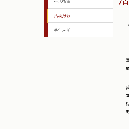
生活指南
活动剪影
学生风采