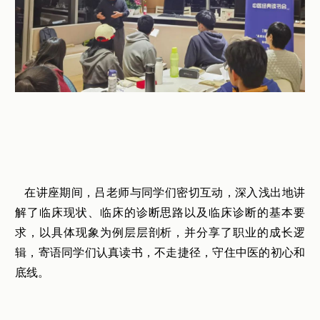
在讲座期间，吕老师与同学们密切互动，深入浅出地讲
解了临床现状、临床的诊断思路以及临床诊断的基本要
求，以具体现象为例层层剖析，并分享了职业的成长逻
辑，寄语同学们认真读书，不走捷径，守住中医的初心和
底线。