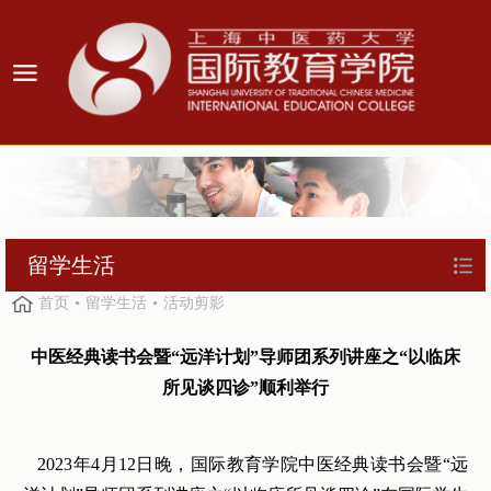
留学生活
首页
留学生活
活动剪影
中医经典读书会暨“远洋计划”导师团系列讲座之“以临床
所见谈四诊”顺利举行
2023年4月12日晚，国际教育学院中医经典读书会暨“远