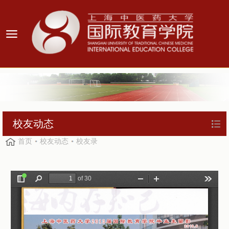
校友动态
首页
校友动态
校友录