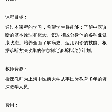
课程目标：
通过本课程的学习，希望学生将能够：了解中医诊
断的基本原理和概念。识别和区分身体的各种亚健
康状态。培养全面了解病史、运用四诊的技能。根
据诊断方法收集的信息制定诊断和治疗计划。
教师资源：
授课教师为上海中医药大学从事国际教育多年的资
深教学人员。
费用：