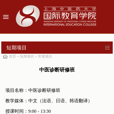
短期项目
首页
短期项目
常规项目
中医诊断研修班
项目名称：中医诊断研修班
教学媒体：中文（法语、日语、韩语翻译）
授课时间：9:00 - 13:30