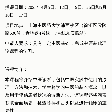
授课日期：2023年4月5日、12日、19日、26日和5月
10日、17日
项目地点：上海中医药大学浦西校区（徐汇区零陵
路530号，近地铁4号线、7号线东安路站）
申请人要求：具有一定中医基础，完成中医基础理
论课程的学习。
课程简介：
本课程将介绍中医诊断，包括中医实践中使用的原
理、方法和技术。学生将学习中医的基本概念，以
及用于评估患者状况的诊断方法。该课程还将涵盖
获取全面病史、检查脉搏和舌头以及进行触诊的重
要性。