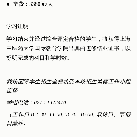
● 学费：3380元/人
学习证明：
学习结束并经过综合评定合格的学生，将获得上海
中医药大学国际教育学院出具的进修结业证书，以
标明完成的科目和学时数。
我校国际学生招生全程接受本校招生监察工作小组
监督。
举报电话：021-51322410
（工作日 8：30--11:00,13:30--16:00, 双休日、节假
日除外）