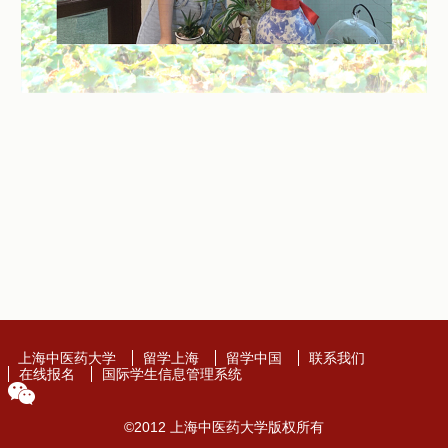
上海中医药大学
留学上海
留学中国
联系我们
在线报名
国际学生信息管理系统
©2012 上海中医药大学版权所有