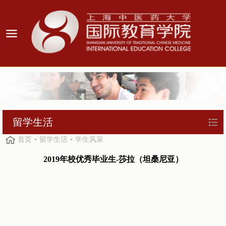
留学生活
首页
留学生活
学生风采
2019年校优秀毕业生-莎拉（坦桑尼亚）