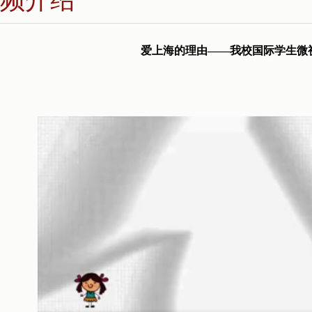
爱上海的理由——我校国际学生微