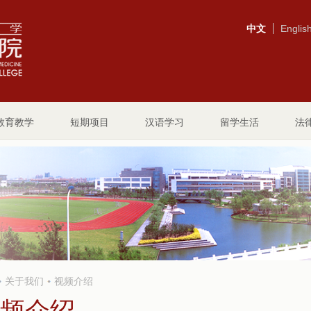
中文
Englis
教育教学
短期项目
汉语学习
留学生活
法
关于我们
视频介绍
频介绍