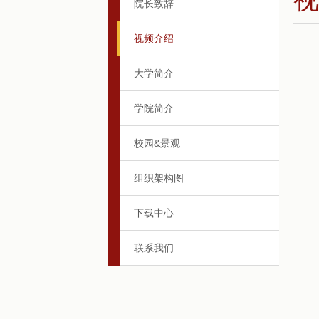
院长致辞
视频介绍
大学简介
学院简介
校园&景观
组织架构图
下载中心
联系我们