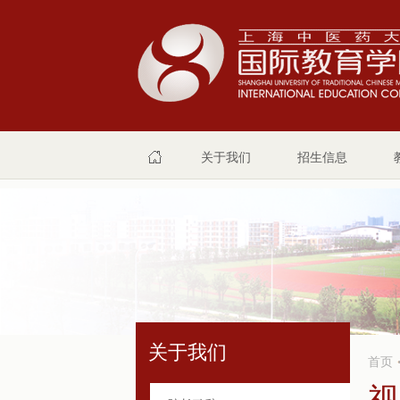
关于我们
招生信息
关于我们
首页
视