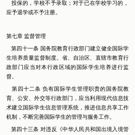
投保的，学校不予录取；对于已在学校学习的，
应予退学或不予注册。
第七章 监督管理
第四十一条 国务院教育行政部门建立健全国际学
生培养质量监督制度。省、自治区、直辖市教育行
政部门应当对本行政区域的国际学生培养进行监
督。
第四十二条 负有国际学生管理职责的国务院教
育、公安、外交等行政部门，应当利用现代信息技
术建立国际学生信息管理系统，推进信息共享工作
机制，不断完善国际学生的管理与服务工作。
第四十三条 对违反《中华人民共和国出境入境管