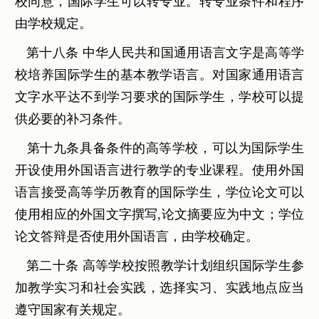
校同意，国际学生可以转专业。转专业条件和程序
由学校规定。
第十八条 中华人民共和国通用语言文字是高等学
校培养国际学生的基本教学语言。对国家通用语言
文字水平达不到学习要求的国际学生，学校可以提
供必要的补习条件。
第十九条具备条件的高等学校，可以为国际学生
开设使用外国语言进行教学的专业课程。使用外国
语言接受高等学历教育的国际学生，学位论文可以
使用相应的外国文字撰写,论文摘要应为中文；学位
论文答辩是否使用外国语言，由学校确定。
第二十条 高等学校按照教学计划组织国际学生参
加教学实习和社会实践，选择实习、实践地点应当
遵守国家有关规定。