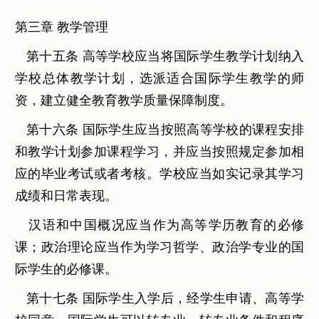
第三章 教学管理
第十五条 高等学校应当将国际学生教学计划纳入
学校总体教学计划，选派适合国际学生教学的师
资，建立健全教育教学质量保障制度。
第十六条 国际学生应当按照高等学校的课程安排
和教学计划参加课程学习，并应当按照规定参加相
应的毕业考试或者考核。学校应当如实记录其学习
成绩和日常表现。
汉语和中国概况应当作为高等学历教育的必修
课；政治理论应当作为学习哲学、政治学专业的国
际学生的必修课。
第十七条 国际学生入学后，经学生申请、高等学