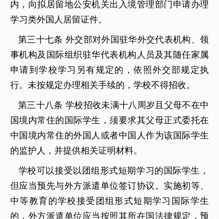
内，向拟居留地公安机关出入境管理部门申请办理
学习类外国人居留证件。
第三十七条 外交部对外国驻华外交代表机构、领
事机构及国际组织驻华代表机构人员及其随任家属
申请到学校学习另有规定的，依照外交部规定执
行。未按规定办理相关手续的，学校不得招收。
第三十八条 学校招收未满十八周岁且父母不在中
国境内常住的国际学生，须要求其父母正式委托在
中国境内常住的外国人或者中国人作为该国际学生
的监护人，并提供相关证明材料。
学校可以接受以团组形式短期学习的国际学生，
但应当预先与外方派遣单位签订协议。实施初等、
中等教育的学校接受团组形式短期学习国际学生
的，外方派遣单位应当按照其所在国法律规定，预