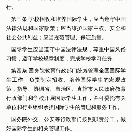
行。
第三条 学校招收和培养国际学生，应当遵守中国
法律法规和国家政策；应当维护国家主权、安全和
社会公共利益；应当规范管理、保证质量。
国际学生应当遵守中国法律法规，尊重中国风俗
习惯，遵守学校规章制度，完成学校学习任务。
第四条 国务院教育行政部门统筹管理全国国际学
生工作，负责制定招收、培养国际学生的宏观政
策，指导、协调省、自治区、直辖市人民政府教育
行政部门和学校开展国际学生工作，并可委托有关
单位和行业组织承担国际学生的管理和服务工作。
国务院外交、公安等行政部门按照职责分工，做
好国际学生的相关管理工作。