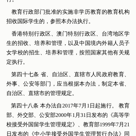
教育行政部门批准的实施非学历教育的教育机构
招收国际学生的，参照本办法执行。
香港特别行政区、澳门特别行政区、台湾地区学
生的招收、培养和管理，以及中国境内外籍人员子
女学校的招生、培养和管理，按照国家其他有关规
定执行。
第四十七条 省、自治区、直辖市人民政府教育、
外事、公安等部门，应当根据本办法，制定本省、
自治区、直辖市的管理规定。
第四十八条 本办法自2017年7月1日起施行。 教育
部、外交部、公安部2000年1月31日发布的《高等学
校接受外国留学生管理规定》、教育部1999年7月21
日发布的《中小学接受外国学生管理暂行办法》同