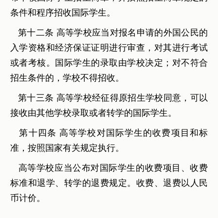
条件和程序招收国际学生。
第十二条 高等学校应当对报名申请的外国公民的
入学资格和经济保证证明进行审查，对其进行考试
或者考核。国际学生的录取由学校决定；对不符合
招生条件的，学校不得招收。
第十三条 高等学校经征得原招生学校同意，可以
接收由其他学校录取或者转学的国际学生。
第十四条 高等学校对国际学生的收费项目和标
准，按照国家有关规定执行。
高等学校应当公布对国际学生的收费项目、收费
标准和退学、转学的退费规定。收费、退费以人民
币计价。