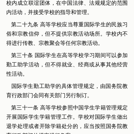
校内成立联谊团体，在中国法律、法规规定的范围
内活动，并接受学校的指导和管理。
第二十九条 高等学校应当尊重国际学生的民族习
俗和宗教信仰，但不提供宗教活动场所。学校内不
得进行传教、宗教聚会等任何宗教活动。
第三十条 国际学生在高等学校学习期间可以参加
勤工助学活动，但不得就业、经商或从事其他经营
性活动。
国际学生勤工助学的具体管理规定，由国务院教
育行政部门会同有关部门另行制订。
第三十一条 高等学校参照中国学生学籍管理规定
开展国际学生学籍管理工作。学校对国际学生做出
退学处理或者开除学籍处分的，应当按照国务院教