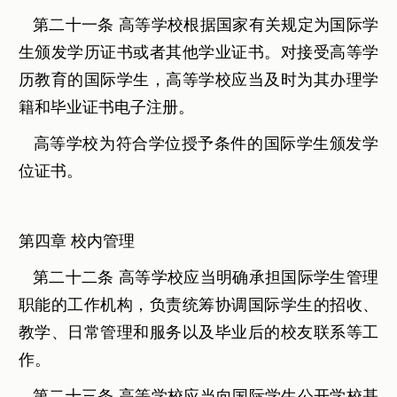
第二十一条 高等学校根据国家有关规定为国际学
生颁发学历证书或者其他学业证书。对接受高等学
历教育的国际学生，高等学校应当及时为其办理学
籍和毕业证书电子注册。
高等学校为符合学位授予条件的国际学生颁发学
位证书。
第四章 校内管理
第二十二条 高等学校应当明确承担国际学生管理
职能的工作机构，负责统筹协调国际学生的招收、
教学、日常管理和服务以及毕业后的校友联系等工
作。
第二十三条 高等学校应当向国际学生公开学校基