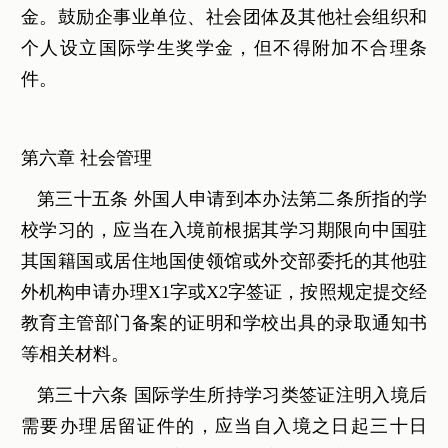
金。鼓励企事业单位、社会团体及其他社会组织和
个人设立国际学生奖学金，但不得附加不合理条
件。
第六章 社会管理
第三十五条 外国人申请到本办法第二条所指的学
校学习的，应当在入境前根据其学习期限向中国驻
其国籍国或居住地国使领馆或外交部委托的其他驻
外机构申请办理X1字或X2字签证，按照规定提交经
教育主管部门备案的证明和学校出具的录取通知书
等相关材料。
第三十六条 国际学生所持学习类签证注明入境后
需要办理居留证件的，应当自入境之日起三十日