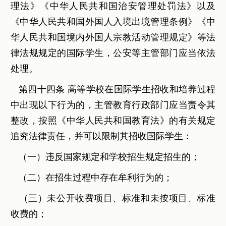
理法》《中华人民共和国治安管理处罚法》以及
《中华人民共和国外国人入境出境管理条例》《中
华人民共和国境内外国人宗教活动管理规定》等法
律法规规定的国际学生，公安等主管部门应当依法
处理。
第四十四条 高等学校在国际学生招收和培养过程
中出现以下行为的，主管教育行政部门应当责令其
整改，按照《中华人民共和国教育法》的有关规定
追究法律责任，并可以限制其招收国际学生：
（一）违反国家规定和学校招生规定招生的；
（二）在招生过程中存在牟利行为的；
（三）未公开收费项目、标准和未按项目、标准
收费的；