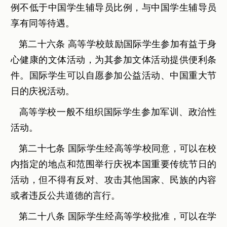
例不低于中国学生辅导员比例，与中国学生辅导员
享有同等待遇。
第二十六条 高等学校鼓励国际学生参加有益于身
心健康的文体活动，为其参加文体活动提供便利条
件。国际学生可以自愿参加公益活动、中国重大节
日的庆祝活动。
高等学校一般不组织国际学生参加军训、政治性
活动。
第二十七条 国际学生经高等学校同意，可以在校
内指定的地点和范围举行庆祝本国重要传统节日的
活动，但不得有反对、攻击其他国家、民族的内容
或者违反公共道德的言行。
第二十八条 国际学生经高等学校批准，可以在学