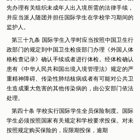
先办理有关组织未成年人出入境所需的法律手续，
并应当派人随团并担任国际学生在学校学习期间的
监护人。
第三十九条 国际学生入学时应当按照中国卫生行
政部门的规定到中国卫生检疫部门办理《外国人体
格检查记录》确认手续或者进行体检。经体检确认
患有《中华人民共和国出境入境管理法》规定的严
重精神障碍、传染性肺结核病或者有可能对公共卫
生造成重大危害的其他传染病的，由公安部门依法
处理。
第四十条 学校实行国际学生全员保险制度。国际
学生必须按照国家有关规定和学校要求投保。对未
按照规定购买保险的，应限期投保，逾期