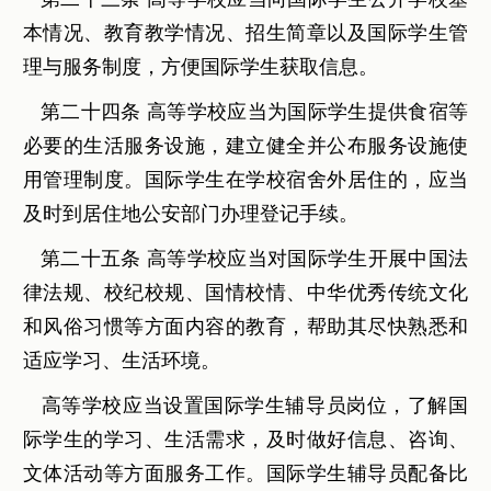
本情况、教育教学情况、招生简章以及国际学生管
理与服务制度，方便国际学生获取信息。
第二十四条 高等学校应当为国际学生提供食宿等
必要的生活服务设施，建立健全并公布服务设施使
用管理制度。国际学生在学校宿舍外居住的，应当
及时到居住地公安部门办理登记手续。
第二十五条 高等学校应当对国际学生开展中国法
律法规、校纪校规、国情校情、中华优秀传统文化
和风俗习惯等方面内容的教育，帮助其尽快熟悉和
适应学习、生活环境。
高等学校应当设置国际学生辅导员岗位，了解国
际学生的学习、生活需求，及时做好信息、咨询、
文体活动等方面服务工作。国际学生辅导员配备比