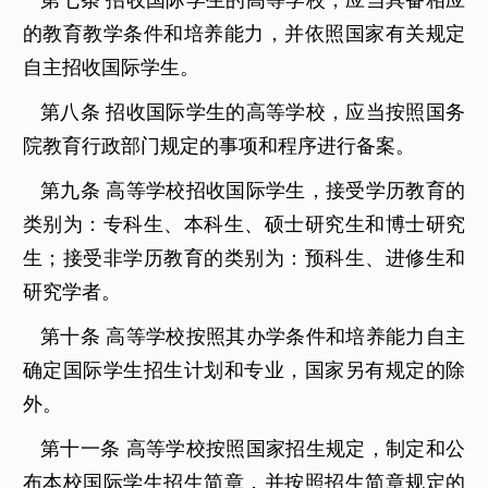
的教育教学条件和培养能力，并依照国家有关规定
自主招收国际学生。
第八条 招收国际学生的高等学校，应当按照国务
院教育行政部门规定的事项和程序进行备案。
第九条 高等学校招收国际学生，接受学历教育的
类别为：专科生、本科生、硕士研究生和博士研究
生；接受非学历教育的类别为：预科生、进修生和
研究学者。
第十条 高等学校按照其办学条件和培养能力自主
确定国际学生招生计划和专业，国家另有规定的除
外。
第十一条 高等学校按照国家招生规定，制定和公
布本校国际学生招生简章，并按照招生简章规定的