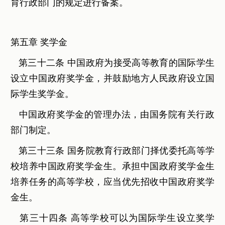
育行政部门的规定进行备案。
第五章 奖学金
第三十二条 中国政府为接受高等教育的国际学生
设立中国政府奖学金，并鼓励地方人民政府设立国
际学生奖学金。
中国政府奖学金的管理办法，由国务院有关行政
部门制定。
第三十三条 国务院教育行政部门择优委托高等学
校培养中国政府奖学金生。承担中国政府奖学金生
培养任务的高等学校，应当优先招收中国政府奖学
金生。
第三十四条 高等学校可以为国际学生设立奖学