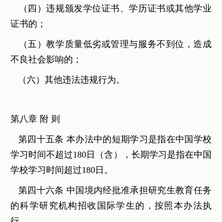
（四）违规颁发学位证书、学历证书或其他学业
证书的；
（五）教学质量低劣或管理与服务不到位，造成
不良社会影响的；
（六）其他违法违规行为。
第八章 附 则
第四十五条 本办法中的短期学习是指在中国学校
学习时间不超过180日（含），长期学习是指在中国
学校学习时间超过180日。
第四十六条 中国境内经批准承担研究生教育任务
的科学研究机构招收国际学生的，按照本办法执
行。