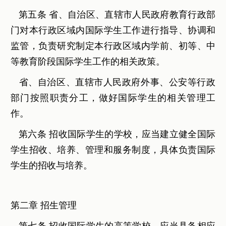
第五条 省、自治区、直辖市人民政府教育行政部
门对本行政区域内国际学生工作进行指导、协调和
监管，负责研究制定本行政区域内学前、初等、中
等教育阶段国际学生工作的相关政策。
省、自治区、直辖市人民政府外事、公安等行政
部门按照职责分工，做好国际学生的相关管理工
作。
第六条 招收国际学生的学校，应当建立健全国际
学生招收、培养、管理和服务制度，具体负责国际
学生的招收与培养。
第二章 招生管理
第七条 招收国际学生的高等学校，应当具备相应