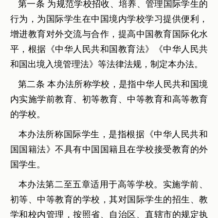
第一条 为规范学校招收、培养、管理国际学生的
行为，为国际学生在中国境内学校学习提供便利，
增进教育对外交流与合作，提高中国教育国际化水
平，根据《中华人民共和国教育法》《中华人民共
和国出境入境管理法》等法律法规，制定本办法。
第二条 本办法所称学校，是指中华人民共和国境
内实施学前教育、初等教育、中等教育和高等教育
的学校。
本办法所称国际学生，是指根据《中华人民共和
国国籍法》不具有中国国籍且在学校接受教育的外
国学生。
本办法第二至五章适用于高等学校。实施学前、
初等、中等教育的学校，其对国际学生的招生、教
学和校内管理，按照省、自治区、直辖市的规定执