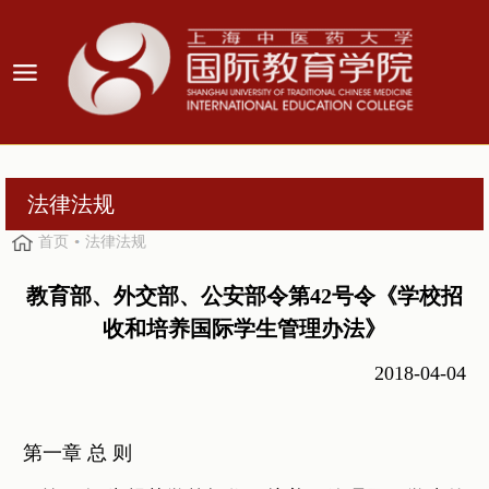
法律法规
首页
法律法规
教育部、外交部、公安部令第42号令《学校招
收和培养国际学生管理办法》
2018-04-04
第一章 总 则