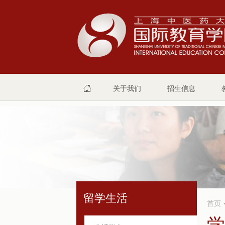
关于我们
招生信息
留学生活
首页
学