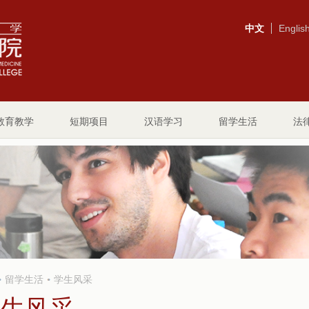
中文
Englis
教育教学
短期项目
汉语学习
留学生活
法
留学生活
学生风采
生风采