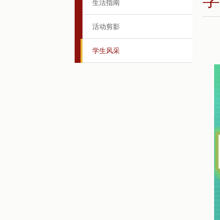
生活指南
活动剪影
学生风采