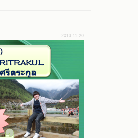
2013-11-20