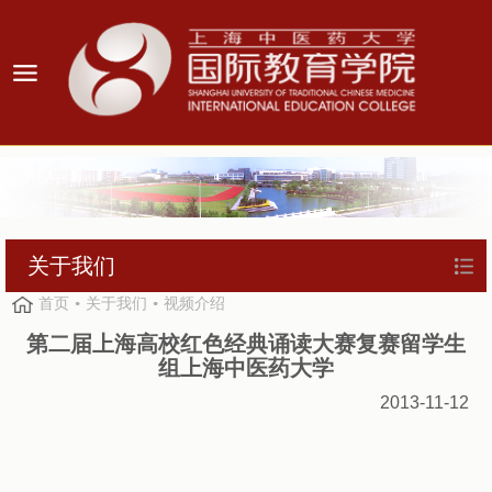
关于我们
首页
关于我们
视频介绍
第二届上海高校红色经典诵读大赛复赛留学生
组上海中医药大学
2013-11-12