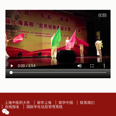
上海中医药大学
留学上海
留学中国
联系我们
在线报名
国际学生信息管理系统