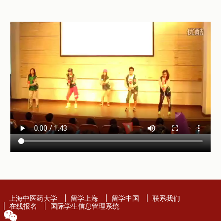
上海中医药大学
留学上海
留学中国
联系我们
在线报名
国际学生信息管理系统