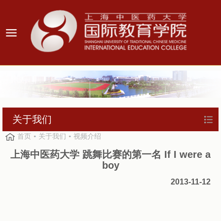
关于我们
首页
关于我们
视频介绍
上海中医药大学 跳舞比赛的第一名 If I were a
boy
2013-11-12