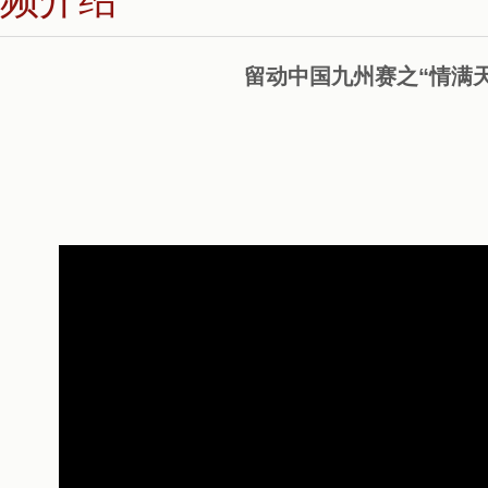
留动中国九州赛之“情满天