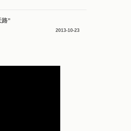
路”
2013-10-23