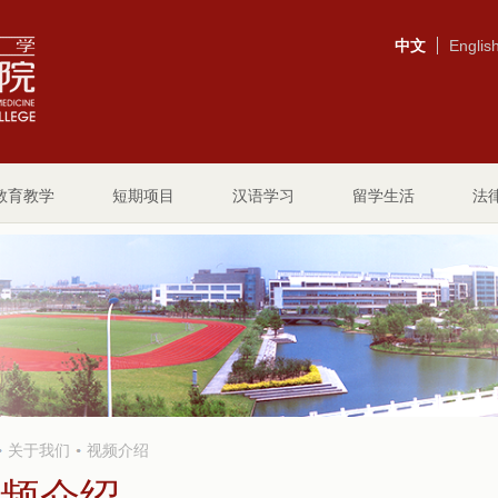
中文
Englis
教育教学
短期项目
汉语学习
留学生活
法
关于我们
视频介绍
频介绍