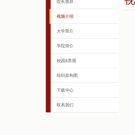
院长致辞
视频介绍
大学简介
学院简介
校园&景观
组织架构图
下载中心
联系我们