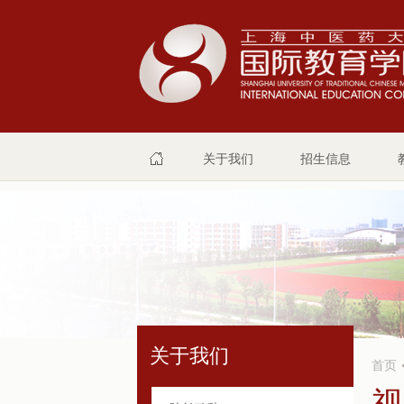
关于我们
招生信息
关于我们
首页
视