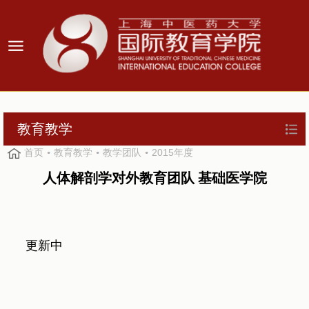
教育教学
首页
教育教学
教学团队
2015年度
人体解剖学对外教育团队 基础医学院
更新中