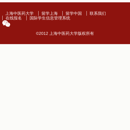
上海中医药大学
留学上海
留学中国
联系我们
在线报名
国际学生信息管理系统
©2012 上海中医药大学版权所有