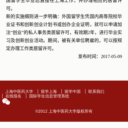
国留学生毕业后直接在上海工作，并办理相应的居留许
可。
新的实施细则进一步明确：外国留学生凭国内高等院校毕
业证书和创新创业计划书或创办企业证明，就可以申请加
注“创业”的私人事务类居留许可，有效期
2
年，进行毕业实
习及创新创业活动。期间，被有关单位聘雇的，可以按规
定办理工作类居留许可。
发布时间：
2017-05-09
上海中医药大学
留学上海
留学中国
联系我们
在线报名
国际学生信息管理系统
©2012 上海中医药大学版权所有