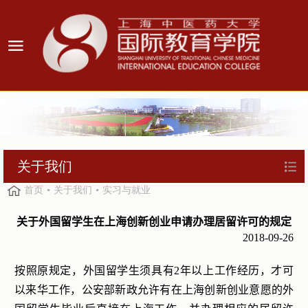
关于我们
首页
关于我们
实习与就业
关于外国留学生在上海创新创业申请办理居留许可的规定
2018-09-26
按照原规定，外国留学生须具有
2
年以上工作经历，才可
以来华工作，公安部新政允许有在上海创新创业意愿的外