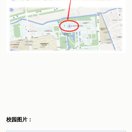
校园图片：