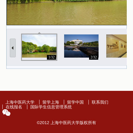
1/32
2/32
上海中医药大学
留学上海
留学中国
联系我们
在线报名
国际学生信息管理系统
©2012 上海中医药大学版权所有