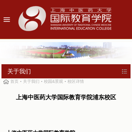
关于我们
首页
关于我们
校园&景观
校区详情
上海中医药大学国际教育学院浦东校区