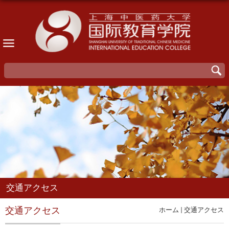
交通アクセス
交通アクセス
ホーム
交通アクセス