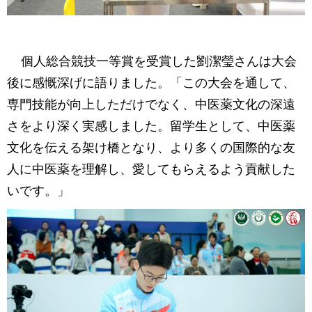
個人総合競技一等賞を受賞した劉潔瑩さんは大会
後に感慨深げに語りました。「この大会を通して、
専門技能が向上しただけでなく、中医薬文化の深遠
さをより深く実感しました。留学生として、中医薬
文化を伝える架け橋となり、より多くの国際的な友
人に中医薬を理解し、愛してもらえるよう貢献した
いです。」