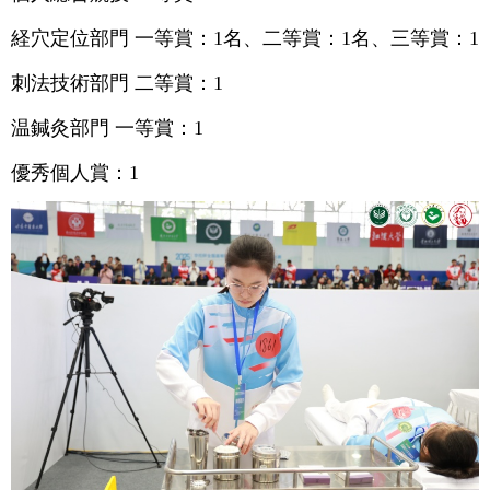
経穴定位部門 一等賞：1名、二等賞：1名、三等賞：1
刺法技術部門 二等賞：1
温鍼灸部門 一等賞：1
優秀個人賞：1