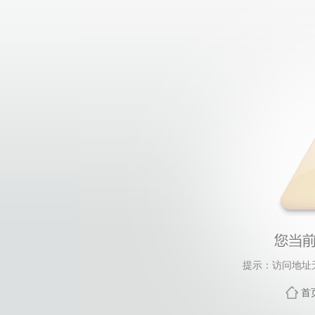
提示：访问地址
首