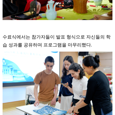
수료식에서는 참가자들이 발표 형식으로 자신들의 학
습 성과를 공유하며 프로그램을 마무리했다.