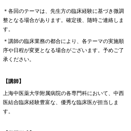
＊各回のテーマは、先生方の臨床経験に基づき微調
整となる場合があります。確定後、随時ご連絡しま
す。
＊講師の臨床業務の都合により、各テーマの実施順
序や日程が変更となる場合がございます。予めご了
承ください。
【講師】
上海中医薬大学附属病院の各専門科において、中西
医結合臨床経験豊富な、優秀な臨床医が担当しま
す。