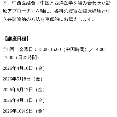
す。中西医結合（中医と西洋医学を組み合わせた診
療アプローチ）を軸に、各科の豊富な臨床経験と中
医弁証論治の方法を重点的にお伝えします。
【講座日程】
全6回 金曜日：13:00-16:00（中国時間）／14:00-
17:00（日本時間）
2026年4月10日（金）
2026年5月8日（金）
2026年6月12日（金）
2026年9月11日（金）
2026年10月9日（金）