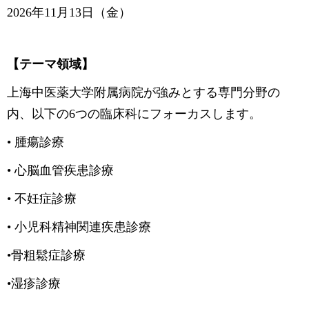
2026年11月13日（金）
【テーマ領域】
上海中医薬大学附属病院が強みとする専門分野の
内、以下の6つの臨床科にフォーカスします。
• 腫瘍診療
• 心脳血管疾患診療
• 不妊症診療
• 小児科精神関連疾患診療
•骨粗鬆症診療
•湿疹診療