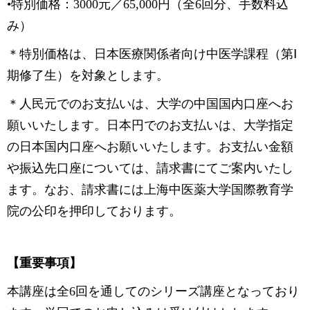
•特別価格：3000元／65,000円（全6回分、手数料込
み）
＊特別価格は、日本医療関係者向け中医学課程（第Ⅰ
期修了生）を対象とします。
＊人民元でのお支払いは、大学の中国国内口座へお
願いいたします。日本円でのお支払いは、大学指定
の日本国内口座へお願いいたします。お支払い金額
や振込先口座については、請求書にてご案内いたし
ます。なお、請求書には上海中医薬大学国際教育学
院の公印を押印しております。
【重要事項】
本講座は全6回を通してのシリーズ講座となっており