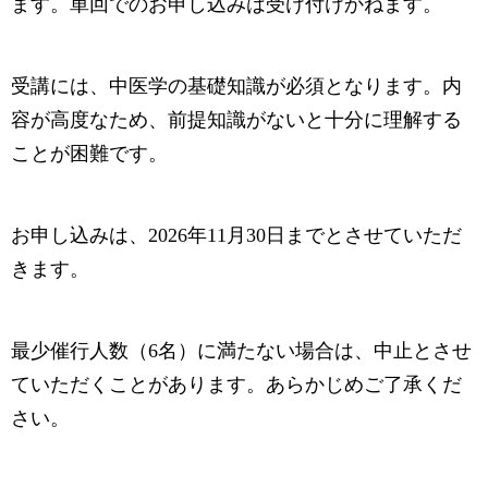
ます。単回でのお申し込みは受け付けかねます。
受講には、中医学の基礎知識が必須となります。内
容が高度なため、前提知識がないと十分に理解する
ことが困難です。
お申し込みは、2026年11月30日までとさせていただ
きます。
最少催行人数（6名）に満たない場合は、中止とさせ
ていただくことがあります。あらかじめご了承くだ
さい。