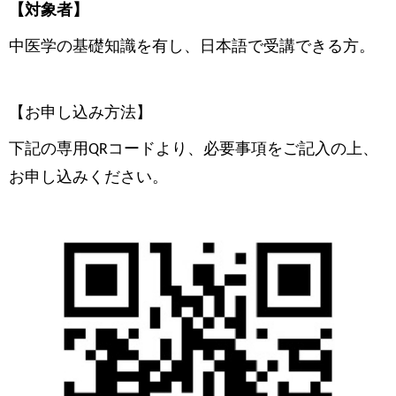
【対象者】
中医学の基礎知識を有し、日本語で受講できる方。
【お申し込み方法】
下記の専用
コードより、必要事項をご記入の上、
QR
お申し込みください。