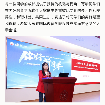
每一位同学的成长提供了独特的机遇与视角，寄语同学们
在国际教育学院这个大家庭中尊重彼此文化的多元性和差
异性，和谐相处、共同进步，表达了对同学们的美好期望
和祝福，希望大家在国际教育学院度过充实而有意义的大
学生活。