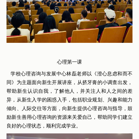
心理第一课
学校心理咨询与发展中心林磊老师以《澄心息虑和而不
同》为主题面向新生开展讲座，从挤牙膏的小调查出发，
帮助新生认识自我，了解他人，并关注人和人之间的差
异，从新生入学的困惑入手，包括职业规划、兴趣和能力
倾向、人际交往等方面，向新生提供心理咨询与指导，鼓
励新生善用心理咨询的资源来关爱自己，帮助同学们建立
良好的心理状态，顺利完成学业。