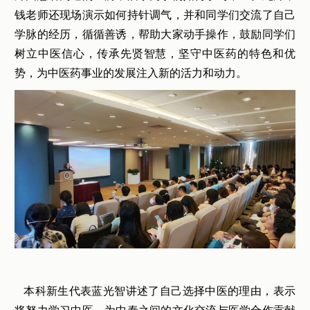
钱老师还现场演示如何持针调气，并和同学们交流了自己
学脉的经历，循循善诱，帮助大家动手操作，鼓励同学们
树立中医信心，传承先贤智慧，坚守中医药的特色和优
势，为中医药事业的发展注入新的活力和动力。
本科新生代表蓝光智讲述了自己选择中医的理由，表示