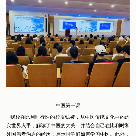
中医第一课
我校在比利时行医的校友钱娅，从中医传统文化中的虚
实世界入手，解读了中医的大美，并结合自己在比利时和
外国患者沟通的经历，启示同学们如何学习中医。此外，