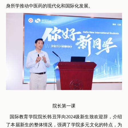
身所学推动中医药的现代化和国际化发展。
院长第一课
国际教育学院院长韩丑萍向2024级新生致欢迎辞，介绍
了本届新生的整体情况，强调了学院多元文化的特点，为