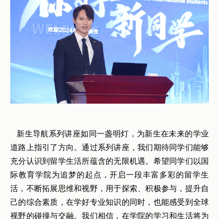
新生导航系列讲座如同一盏明灯，为新生在未来的学业
道路上指引了方向。通过系列讲座，我们期待同学们能够
充分认识到留学生活所蕴含的无限机遇。希望同学们以国
际教育学院为追梦的起点，开启一段丰富多彩的留学生
活，不断拓展思维和视野，用于探索、积极参与，提升自
己的综合素质，在学好专业知识的同时，也能感受到全球
视野的碰撞与交融。我们相信，在学院的学习和生活将为